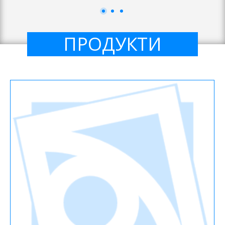
ПРОДУКТИ