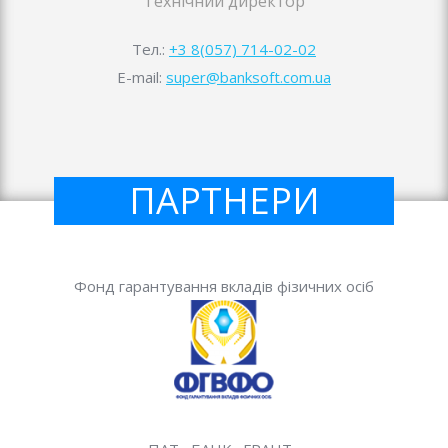
Технічний директор
Тел.:
+3 8(057) 714-02-02
E-mail:
super@banksoft.com.ua
ПАРТНЕРИ
Фонд гарантування вкладів фізичних осіб