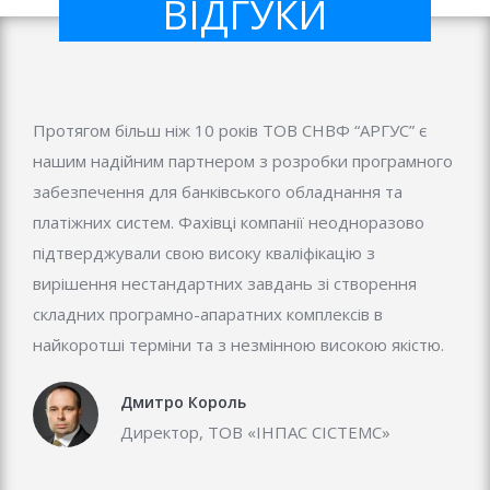
ВІДГУКИ
Протягом більш ніж 10 років ТОВ СНВФ “АРГУС” є
нашим надійним партнером з розробки програмного
забезпечення для банківського обладнання та
платіжних систем. Фахівці компанії неодноразово
підтверджували свою високу кваліфікацію з
вирішення нестандартних завдань зі створення
складних програмно-апаратних комплексів в
найкоротші терміни та з незмінною високою якістю.
Дмитро Король
Директор, ТОВ «ІНПАС СІСТЕМС»