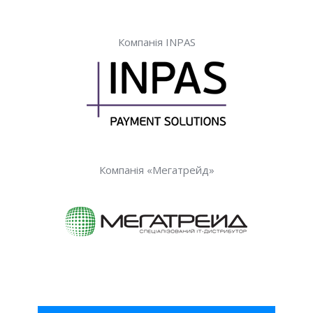
Компанія INPAS
Компанія «Мегатрейд»