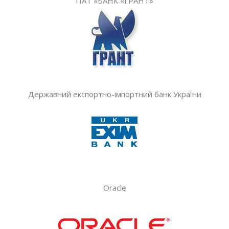
ПАТ «БАНК «ГРАНТ»
Державний експортно-імпортний банк України
Oracle