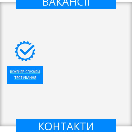
ВАКАНСІЇ
ІНЖЕНЕР СЛУЖБИ
ТЕСТУВАННЯ
×
КОНТАКТИ