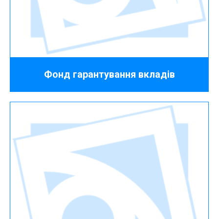
Фонд гарантування вкладів