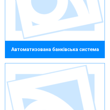
Автоматизована банківська система