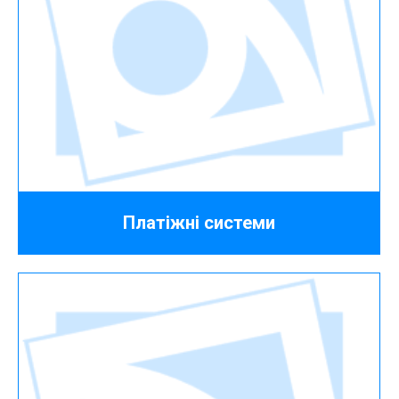
Платіжні системи