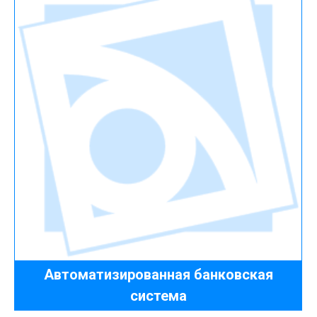
Автоматизированная банковская
система