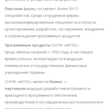
Персонал
фирмы составляет более 50 IT-
специалистов. Среди сотрудников фирмы
высококвалифицированные специалисты в области
проектирования, разработки, тестирования, внедрения
и сопровождения программных продуктов.
Программные продукты
СНПФ «АРГУС»
представлены на рынке с 1992 года, в настоящее
время успешно эксплуатируются в ведущих
коммерческих и государственных финансовых
учреждениях Украины.
СНПФ «АРГУС» является
бизнес —
партнером
ведущих разработчиков базового и
прикладного программного обеспечения,
производителей и поставщиков высокотехнологичного
специализированного оборудования.