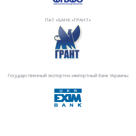
ПАТ «БАНК «ГРАНТ»
Государственный экспортно-импортный банк Украины