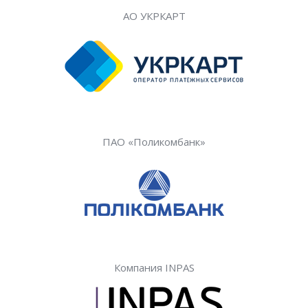
АО УКРКАРТ
ПАО «Поликомбанк»
Компания INPAS