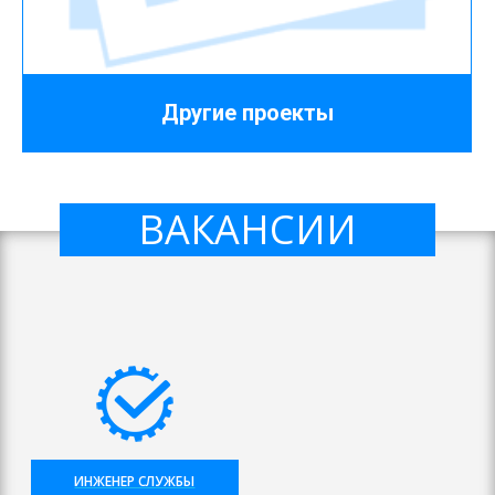
Другие проекты
ВАКАНСИИ
ИНЖЕНЕР СЛУЖБЫ