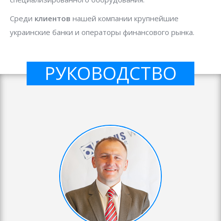
Среди
клиентов
нашей компании крупнейшие
украинские банки и операторы финансового рынка.
РУКОВОДСТВО