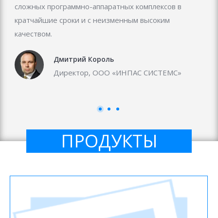
сложных программно-аппаратных комплексов в
кратчайшие сроки и с неизменным высоким
качеством.
Дмитрий Король
Директор, ООО «ИНПАС СИСТЕМС»
ПРОДУКТЫ