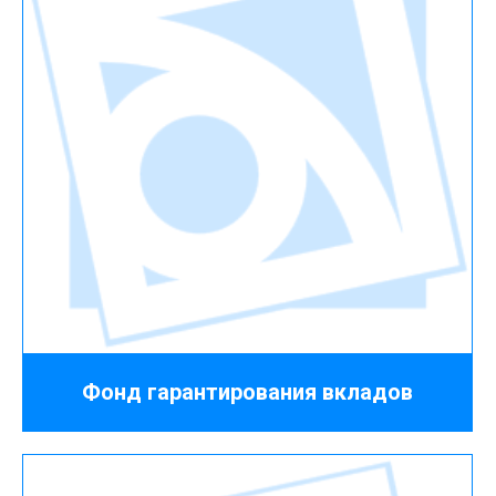
Фонд гарантирования вкладов