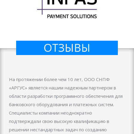
ОТЗЫВЫ
На протяжении более чем 10 лет, ООО СНПФ
«АРГУС» является нашим надежным партнером в
области разработки программного обеспечения для
банковского оборудования и платежных систем.
Специалисты компании неоднократно
подтверждали свою высокую квалификацию в
решении нестандартных задач по созданию