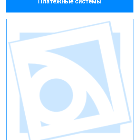
Платежные системы