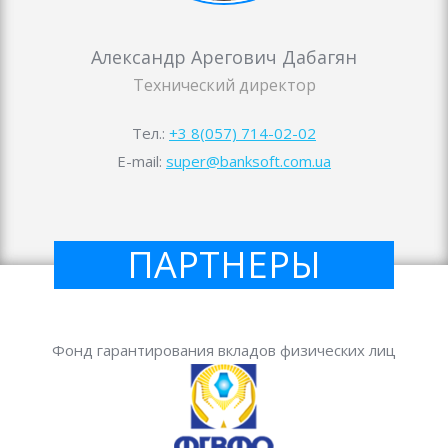
Александр Арегович Дабагян
Технический директор
Тел.:
+3 8(057) 714-02-02
E-mail:
super@banksoft.com.ua
ПАРТНЕРЫ
Фонд гарантирования вкладов физических лиц