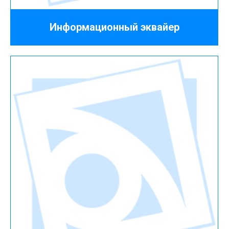
Информационный эквайер