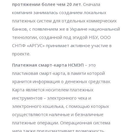
протяжении более чем 20 лет
. Сначала
компания занималась созданием локальных
платежных систем для отдельных коммерческих
банков, с появлением же в Украине национальной
технологии, созданной под эгидой НБУ, ООО
СНПФ «АРГУС» принимает активное участие в
проекте.
Платежная смарт-карта НСМЭП
– это
пластиковая смарт-карта, в памяти которой
хранится информация о денежных средствах.
Карта является носителем платежных
инструментов – электронного чека и
электронного кошелька, с помощью которых
осуществляются наличные и безналичные
платежные операции. Операционная система
чипа также предусматривает возможность