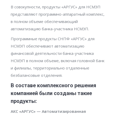
В совокупности, продукты «АРГУС» для НСМЭП
представляют программно-аппаратный комплекс,
в полном объеме обеспечивающий
автоматизацию банка-участника НСМЭП.
Программные продукты СНПФ «АРГУС» для
НСМЭП обеспечивают автоматизацию
финансовой деятельности банка-участника
НСМЭП в полном объеме, включая головной банк
и филиалы, территориально отдаленные
безбалансовые отделения.
В составе комплексного решения
компанией были созданы такие
продукты:
АКС «АРГУС» — Автоматизированная