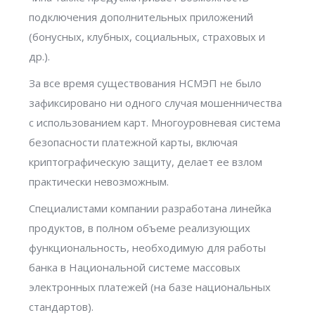
подключения дополнительных приложений
(бонусных, клубных, социальных, страховых и
др.).
За все время существования НСМЭП не было
зафиксировано ни одного случая мошенничества
с использованием карт. Многоуровневая система
безопасности платежной карты, включая
криптографическую защиту, делает ее взлом
практически невозможным.
Специалистами компании разработана линейка
продуктов, в полном объеме реализующих
функциональность, необходимую для работы
банка в Национальной системе массовых
электронных платежей (на базе национальных
стандартов).