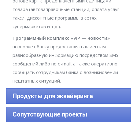
основе карт с предоплаченными единицами
товара (автозаправочные станции, оплата услуг
такси, дисконтные программы в сетях
супермаркетов и т.д.).
Программный комплекс «VIP — новости»
позволяет банку предоставлять клиентам
разнообразную информацию посредством SMS-
сообщений либо по e-mail, а также оперативно
сообщать сотрудникам банка о возникновении
нештатных ситуаций.
Продукты для эквайеринга
Сопутствующие проекты