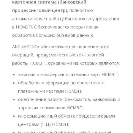
карточная система (банковский
процессинговый центр)
, полностью
автоматизирует работу банковского учреждения
в НСМЭП. Обеспечивается оперативная
обработка больших объемов данных.
АКС «АРГУС» обеспечивает выполнение всех
операций, предусмотренных технологией
работы НСМЭП, основными из которых являются:
эмиссия и эквайеринг платежных карт НСМЭП;
обработка информации по операциям с
платежными картами НСМЭП;
обеспечение работы банкоматов, банковских и
торговых терминалов НСМЭП;
информационный обмен с процессинговыми
центрами (ПЦ) НСМЭП;
информационный обмен с любой системой