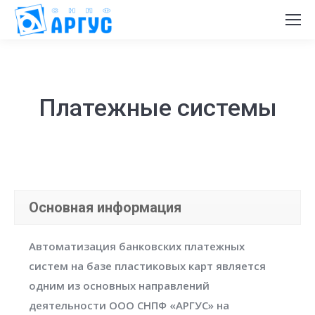
Платежные системы
Основная информация
Автоматизация банковских платежных
систем на базе пластиковых карт является
одним из основных направлений
деятельности ООО СНПФ «АРГУС» на