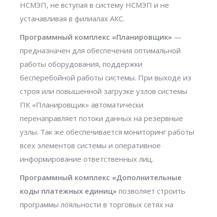
НСМЭП, не вступая в систему НСМЭП и не
устанавливая в филиалах АКС.
Программный комплекс «Планировщик»
—
предназначен для обеспечения оптимальной
работы оборудования, поддержки
бесперебойной работы системы. При выходе из
строя или повышенной загрузке узлов системы
ПК «Планировщик» автоматически
перенаправляет потоки данных на резервные
узлы. Так же обеспечивается мониторинг работы
всех элементов системы и оперативное
информирование ответственных лиц.
Программный комплекс «Дополнительные
коды платежных единиц»
позволяет строить
программы лояльности в торговых сетях на